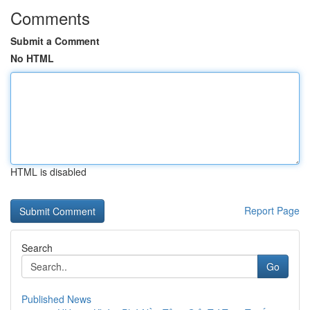
Comments
Submit a Comment
No HTML
HTML is disabled
Report Page
Search
Go
Published News