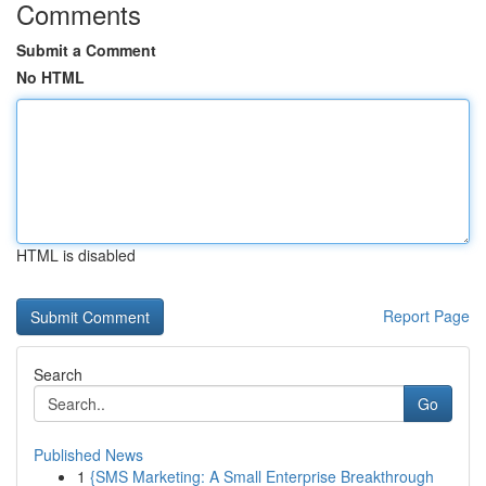
Comments
Submit a Comment
No HTML
HTML is disabled
Report Page
Search
Go
Published News
1
{SMS Marketing: A Small Enterprise Breakthrough