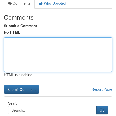
Comments
Who Upvoted
Comments
Submit a Comment
No HTML
HTML is disabled
Report Page
Search
Go