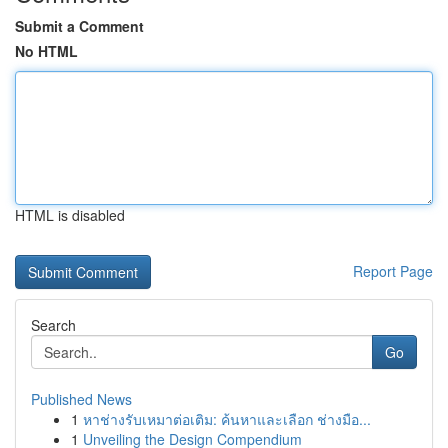
Submit a Comment
No HTML
HTML is disabled
Report Page
Search
Go
Published News
1
หาช่างรับเหมาต่อเติม: ค้นหาและเลือก ช่างมือ...
1
Unveiling the Design Compendium