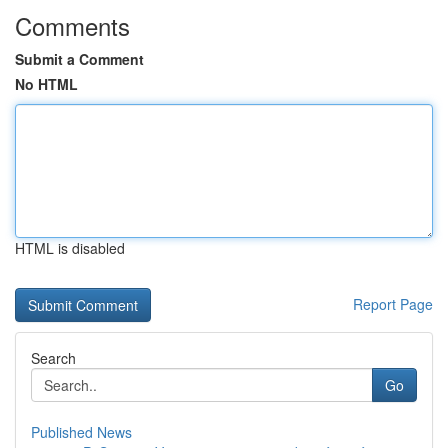
Comments
Submit a Comment
No HTML
HTML is disabled
Report Page
Search
Go
Published News