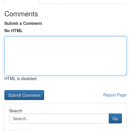
Comments
Submit a Comment
No HTML
HTML is disabled
Report Page
Search
Go