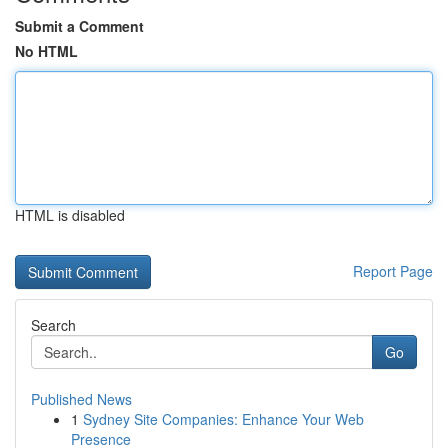
Submit a Comment
No HTML
HTML is disabled
Report Page
Search
Go
Published News
1
Sydney Site Companies: Enhance Your Web
Presence