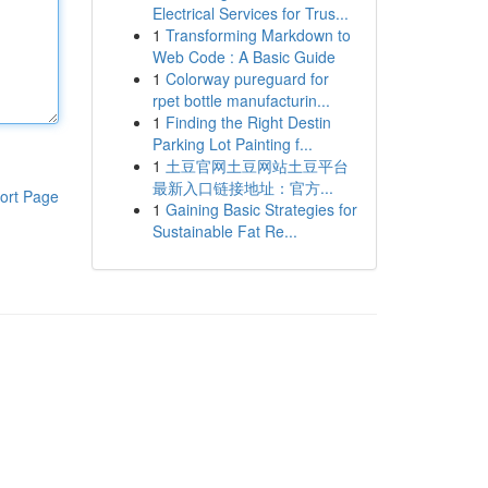
Electrical Services for Trus...
1
Transforming Markdown to
Web Code : A Basic Guide
1
Colorway pureguard for
rpet bottle manufacturin...
1
Finding the Right Destin
Parking Lot Painting f...
1
土豆官网土豆网站土豆平台
最新入口链接地址：官方...
ort Page
1
Gaining Basic Strategies for
Sustainable Fat Re...