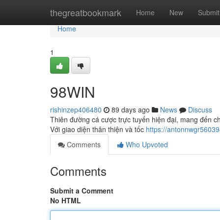
Home
thegreatbookmark
Home
New
Submit
Home
1
98WIN
rishinzep406480
89 days ago
News
Discuss
Thiên đường cá cược trực tuyến hiện đại, mang đến ch
Với giao diện thân thiện và tốc
https://antonnwgr56039
Comments
Who Upvoted
Comments
Submit a Comment
No HTML