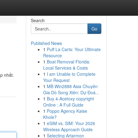
Search
Go
Published News
1
Puff La Carts: Your Ultimate
Resource
1
Boat Removal Florida:
Local Services & Costs
1
I am Unable to Complete
p nhất.
Your Request
1
MB Win2888 Asia Chuyên
Gia Dò Song Xiên: Dự Đoá...
1
Buy 4-Acetoxy copyright
Online : A Full Guide
1
Poppo Agency Kaise
Khole?
1
eSIM vs. SIM: Your 2026
Wireless Approach Guide
1
Selecting Artarmon