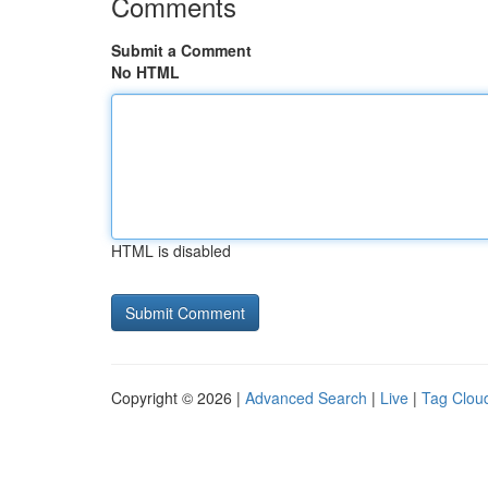
Comments
Submit a Comment
No HTML
HTML is disabled
Copyright © 2026 |
Advanced Search
|
Live
|
Tag Clou