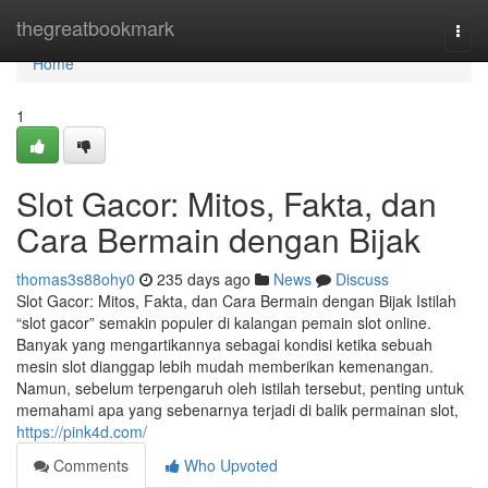
Home
thegreatbookmark
Togg
navi
Home
1
Slot Gacor: Mitos, Fakta, dan
Cara Bermain dengan Bijak
thomas3s88ohy0
235 days ago
News
Discuss
Slot Gacor: Mitos, Fakta, dan Cara Bermain dengan Bijak Istilah
“slot gacor” semakin populer di kalangan pemain slot online.
Banyak yang mengartikannya sebagai kondisi ketika sebuah
mesin slot dianggap lebih mudah memberikan kemenangan.
Namun, sebelum terpengaruh oleh istilah tersebut, penting untuk
memahami apa yang sebenarnya terjadi di balik permainan slot,
https://pink4d.com/
Comments
Who Upvoted