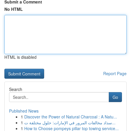
Submit a Comment
No HTML
HTML is disabled
Report Page
Search
Go
Published News
1
Discover the Power of Natural Charcoal : A Natu...
1
سداد مخالفات المرور في الإمارات: حلول مختلفة ت...
1
How to Choose pompeys pillar top towing service...