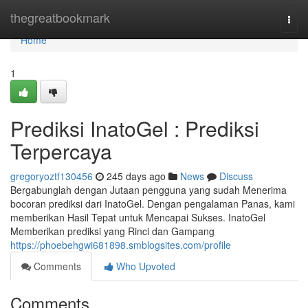
Home
thegreatbookmark
Togg
navi
Home
1
Prediksi InatoGel : Prediksi
Terpercaya
gregoryoztf130456
245 days ago
News
Discuss
Bergabunglah dengan Jutaan pengguna yang sudah Menerima
bocoran prediksi dari InatoGel. Dengan pengalaman Panas, kami
memberikan Hasil Tepat untuk Mencapai Sukses. InatoGel
Memberikan prediksi yang Rinci dan Gampang
https://phoebehgwi681898.smblogsites.com/profile
Comments
Who Upvoted
Comments