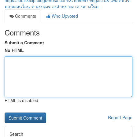
https://louisktcip.bloguerosa.com/37559997/vegas108-แพลตฟอร-
มเกมออนไลน-ท-ครบเคร-องสำหร-บผ-เล-นย-คใหม
Comments
Who Upvoted
Comments
Submit a Comment
No HTML
HTML is disabled
Report Page
Search