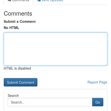
Comments
Submit a Comment
No HTML
HTML is disabled
Report Page
Search
Go