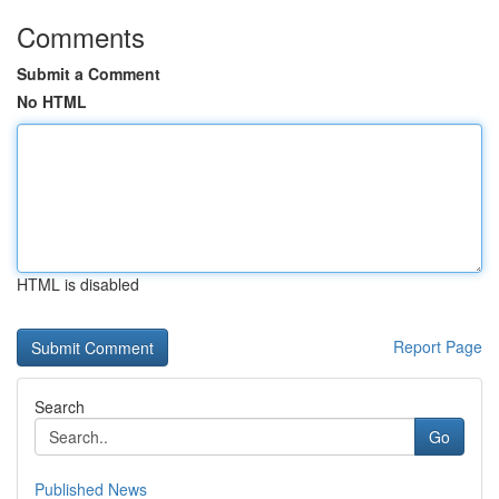
Comments
Submit a Comment
No HTML
HTML is disabled
Report Page
Search
Go
Published News