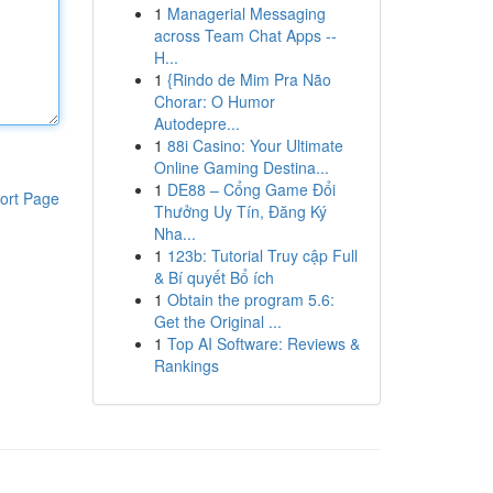
1
Managerial Messaging
across Team Chat Apps --
H...
1
{Rindo de Mim Pra Não
Chorar: O Humor
Autodepre...
1
88i Casino: Your Ultimate
Online Gaming Destina...
1
DE88 – Cổng Game Đổi
ort Page
Thưởng Uy Tín, Đăng Ký
Nha...
1
123b: Tutorial Truy cập Full
& Bí quyết Bổ ích
1
Obtain the program 5.6:
Get the Original ...
1
Top AI Software: Reviews &
Rankings