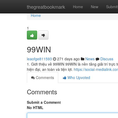
Home
thegreatbookmark
Home
New
Submit
Home
1
99WIN
leaofge811593
271 days ago
News
Discuss
1. Giới thiệu về 99WIN 99WIN là nền tảng giải trí trực
hiện đại, an toàn và tiện lợi.
https://social-medialink.
Comments
Who Upvoted
Comments
Submit a Comment
No HTML