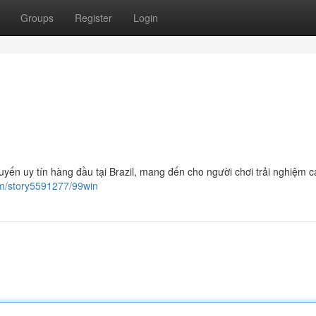
Groups
Register
Login
 tuyến uy tín hàng đầu tại Brazil, mang đến cho người chơi trải nghiệm 
com/story5591277/99win