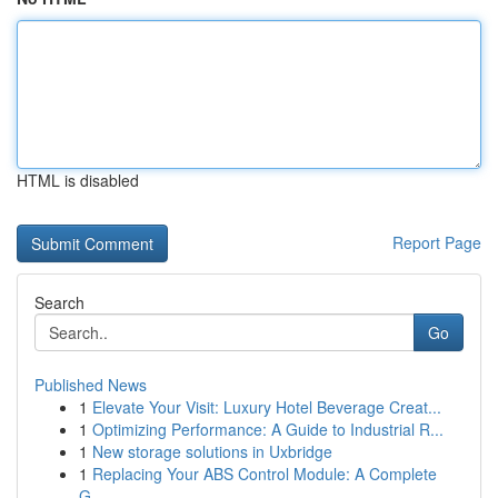
HTML is disabled
Report Page
Search
Go
Published News
1
Elevate Your Visit: Luxury Hotel Beverage Creat...
1
Optimizing Performance: A Guide to Industrial R...
1
New storage solutions in Uxbridge
1
Replacing Your ABS Control Module: A Complete
G...