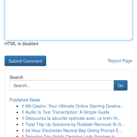
HTML is disabled
Report Page
Search
Go
Published News
1
88i Casino: Your Ultimate Online Gaming Destina...
1
Audio to Text Transcription: A Simple Guide
1
Découvrez la sécurité optimale avec <a href='ht...
1
Total Tidy Up Solutions by Rubbish Removal St G...
1
24 Hour Electrician Neutral Bay Giving Prompt E...
1
Securing Top-Notch Cleaning Lady Services in ...