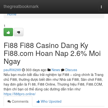
Home
thegreatbookmark
Togg
navi
Home
1
Fi88 Fi88 Casino Dang Ky
Fi88.com Hoan Nap 2.6% Moi
Ngay
paulf062iii9
303 days ago
News
Discuss
Nếu bạn muốn bắt đầu trải nghiệm tại Fi88 – cũng chính là Trang
chủ Fi88, thường được biết đến như Nhà cái Fi88, Sân chơi Fi88,
hay đơn giản là Fi 88, Fi88 Online, Thương hiệu Fi88, Fi88.COM,
thậm chí bạn có thể dùng các đường dẫn trần như
https://fi88pro.online/
Comments
Who Upvoted