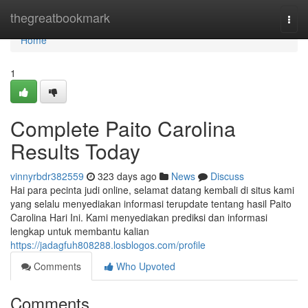
Home
thegreatbookmark
Togg
navi
Home
1
Complete Paito Carolina
Results Today
vinnyrbdr382559
323 days ago
News
Discuss
Hai para pecinta judi online, selamat datang kembali di situs kami
yang selalu menyediakan informasi terupdate tentang hasil Paito
Carolina Hari Ini. Kami menyediakan prediksi dan informasi
lengkap untuk membantu kalian
https://jadagfuh808288.losblogos.com/profile
Comments
Who Upvoted
Comments