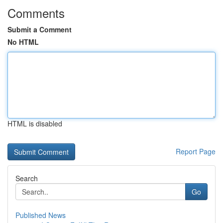
Comments
Submit a Comment
No HTML
HTML is disabled
Report Page
Search
Go
Published News