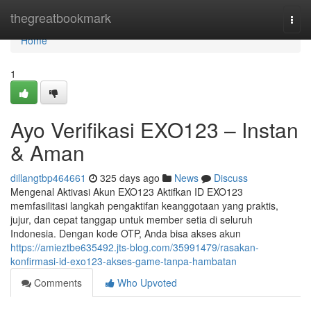
Home
thegreatbookmark
Togg
navi
Home
1
Ayo Verifikasi EXO123 – Instan
& Aman
dillangtbp464661
325 days ago
News
Discuss
Mengenal Aktivasi Akun EXO123 Aktifkan ID EXO123
memfasilitasi langkah pengaktifan keanggotaan yang praktis,
jujur, dan cepat tanggap untuk member setia di seluruh
Indonesia. Dengan kode OTP, Anda bisa akses akun
https://amieztbe635492.jts-blog.com/35991479/rasakan-
konfirmasi-id-exo123-akses-game-tanpa-hambatan
Comments
Who Upvoted