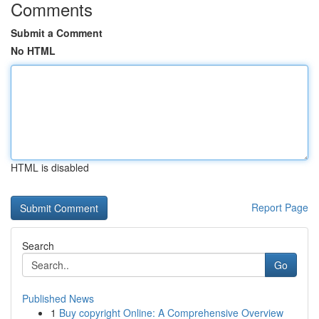
Comments
Submit a Comment
No HTML
HTML is disabled
Report Page
Search
Go
Published News
1
Buy copyright Online: A Comprehensive Overview