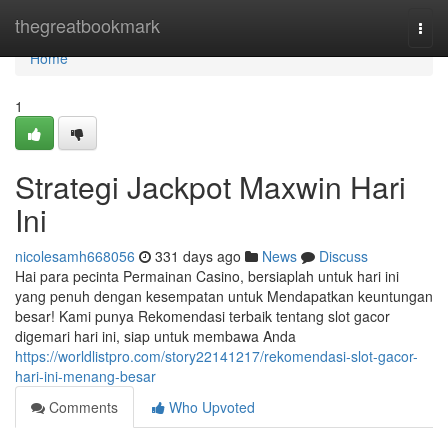
Home
thegreatbookmark
Togg
navi
Home
1
Strategi Jackpot Maxwin Hari
Ini
nicolesamh668056
331 days ago
News
Discuss
Hai para pecinta Permainan Casino, bersiaplah untuk hari ini
yang penuh dengan kesempatan untuk Mendapatkan keuntungan
besar! Kami punya Rekomendasi terbaik tentang slot gacor
digemari hari ini, siap untuk membawa Anda
https://worldlistpro.com/story22141217/rekomendasi-slot-gacor-
hari-ini-menang-besar
Comments
Who Upvoted