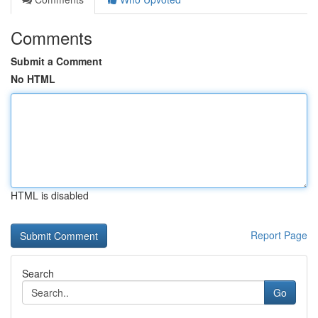
Comments
Submit a Comment
No HTML
HTML is disabled
Report Page
Search
Go