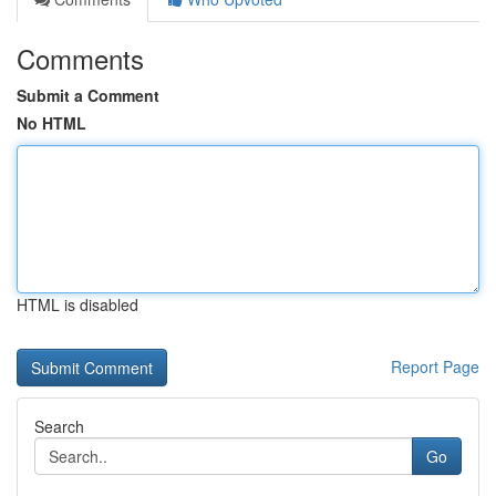
Comments
Submit a Comment
No HTML
HTML is disabled
Report Page
Search
Go