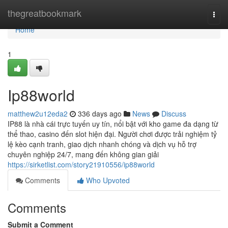
Home
thegreatbookmark
Togg
navi
Home
1
Ip88world
matthew2u12eda2
336 days ago
News
Discuss
IP88 là nhà cái trực tuyến uy tín, nổi bật với kho game đa dạng từ
thể thao, casino đến slot hiện đại. Người chơi được trải nghiệm tỷ
lệ kèo cạnh tranh, giao dịch nhanh chóng và dịch vụ hỗ trợ
chuyên nghiệp 24/7, mang đến không gian giải
https://sirketlist.com/story21910556/ip88world
Comments
Who Upvoted
Comments
Submit a Comment