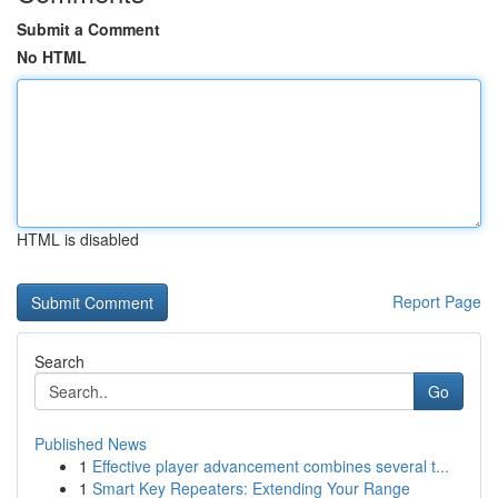
Submit a Comment
No HTML
HTML is disabled
Report Page
Search
Go
Published News
1
Effective player advancement combines several t...
1
Smart Key Repeaters: Extending Your Range