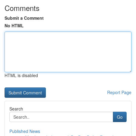
Comments
Submit a Comment
No HTML
HTML is disabled
Report Page
Search
Go
Published News