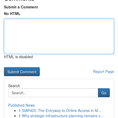
Submit a Comment
No HTML
HTML is disabled
Report Page
Search
Go
Published News
1
SIAP4DI: The Entryway to Online Access in M...
1
Why strategic infrastructure planning remains v...