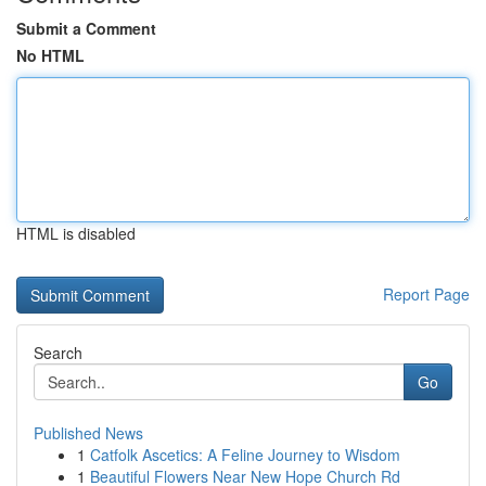
Submit a Comment
No HTML
HTML is disabled
Report Page
Search
Go
Published News
1
Catfolk Ascetics: A Feline Journey to Wisdom
1
Beautiful Flowers Near New Hope Church Rd