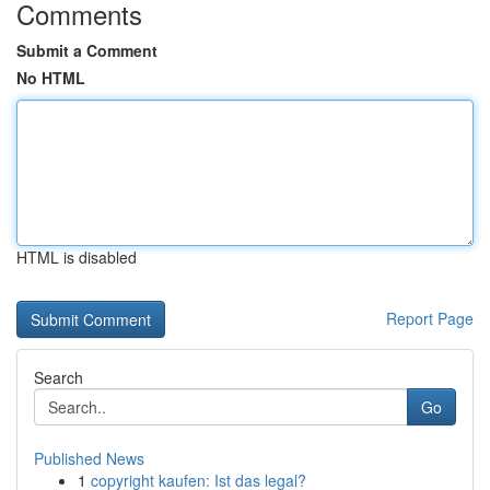
Comments
Submit a Comment
No HTML
HTML is disabled
Report Page
Search
Go
Published News
1
copyright kaufen: Ist das legal?