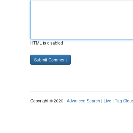
HTML is disabled
Copyright © 2026 |
Advanced Search
|
Live
|
Tag Clou