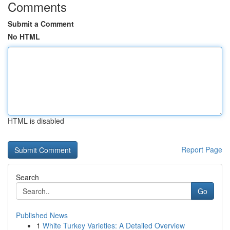
Comments
Submit a Comment
No HTML
HTML is disabled
Report Page
Search
Go
Published News
1
White Turkey Varieties: A Detailed Overview