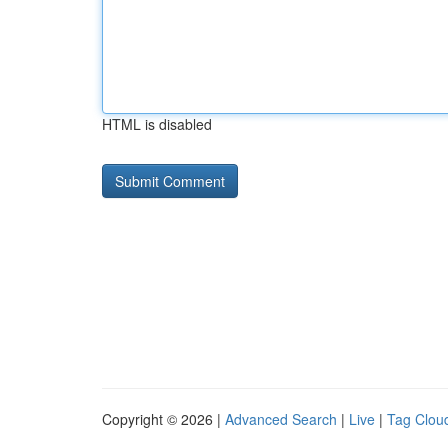
HTML is disabled
Copyright © 2026 |
Advanced Search
|
Live
|
Tag Clou