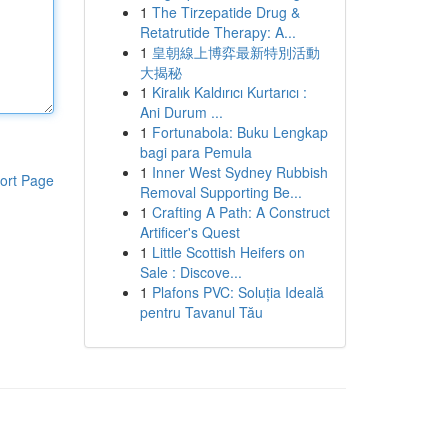
1
The Tirzepatide Drug &
Retatrutide Therapy: A...
1
皇朝線上博弈最新特別活動
大揭秘
1
Kiralık Kaldırıcı Kurtarıcı :
Ani Durum ...
1
Fortunabola: Buku Lengkap
bagi para Pemula
1
Inner West Sydney Rubbish
ort Page
Removal Supporting Be...
1
Crafting A Path: A Construct
Artificer's Quest
1
Little Scottish Heifers on
Sale : Discove...
1
Plafons PVC: Soluția Ideală
pentru Tavanul Tău