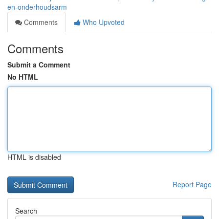
en-onderhoudsarm
Comments
Who Upvoted
Comments
Submit a Comment
No HTML
HTML is disabled
Report Page
Search