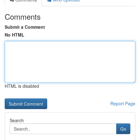
Comments
Submit a Comment
No HTML
HTML is disabled
Report Page
Search
Go