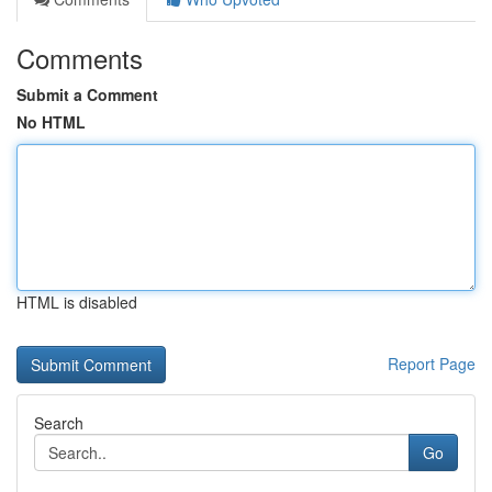
Comments
Submit a Comment
No HTML
HTML is disabled
Report Page
Search
Go