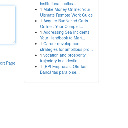
institutional tactics...
1
Make Money Online: Your
Ultimate Remote Work Guide
1
Acquire BudNaked Carts
Online : Your Complet...
1
Addressing Sea Incidents:
Your Handbook to Mari...
1
Career development
strategies for ambitious pro...
1
vocation and prosperity
trajectory in ai destin...
ort Page
1
{BPI Empresas: Ofertas
Bancárias para o se...