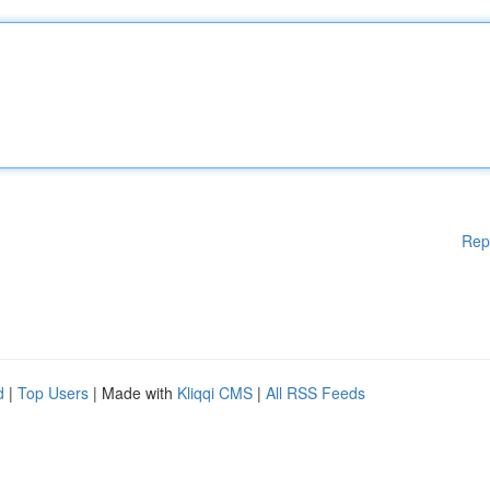
Rep
d
|
Top Users
| Made with
Kliqqi CMS
|
All RSS Feeds