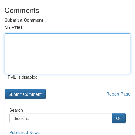
Comments
Submit a Comment
No HTML
HTML is disabled
Report Page
Search
Go
Published News