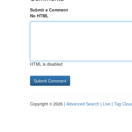
Submit a Comment
No HTML
HTML is disabled
Copyright © 2026 |
Advanced Search
|
Live
|
Tag Clou