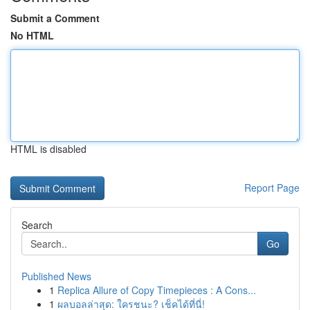
Submit a Comment
No HTML
HTML is disabled
Report Page
Search
Go
Published News
1
Replica Allure of Copy Timepieces : A Cons...
1
ผลบอลล่าสุด: ใครชนะ? เช็คได้ที่นี่!